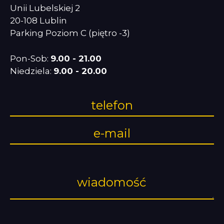
Unii Lubelskiej 2
20-108 Lublin
Parking Poziom C (piętro -3)
Pon-Sob:
9.00 - 21.00
Niedziela:
9.00 - 20.00
Formularz
kontaktowy