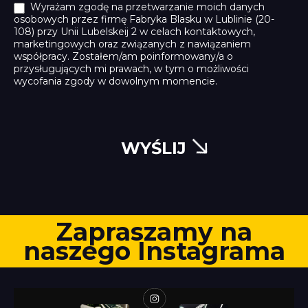
Wyrażam zgodę na przetwarzanie moich danych
osobowych przez firmę Fabryka Blasku w Lublinie (20-
108) przy Unii Lubelskeij 2 w celach kontaktowych,
marketingowych oraz związanych z nawiązaniem
współpracy. Zostałem/am poinformowany/a o
przysługujących mi prawach, w tym o możliwości
wycofania zgody w dowolnym momencie.
WYŚLIJ
Zapraszamy na
naszego Instagrama