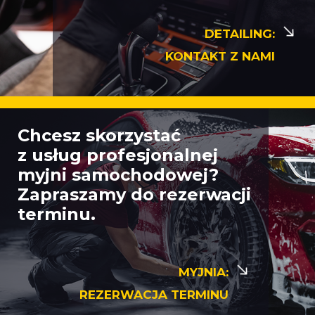
DETAILING:
KONTAKT Z NAMI
Chcesz skorzystać
z usług profesjonalnej
myjni samochodowej?
Zapraszamy do rezerwacji
terminu.
MYJNIA:
REZERWACJA TERMINU